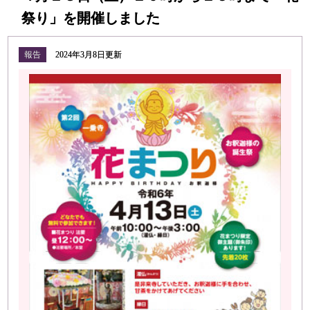
祭り」を開催しました
報告
2024年3月8日更新