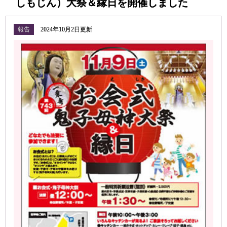
しもじん）大祭＆縁日を開催しました
報告
2024年10月2日更新