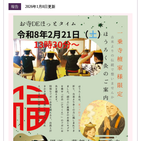
報告
2026年1月8日更新