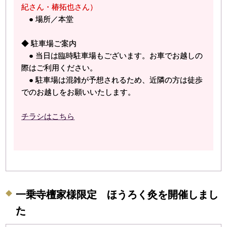
紀さん・椿拓也さん）
● 場所／本堂
◆ 駐車場ご案内
● 当日は臨時駐車場もございます。お車でお越しの
際はご利用ください。
● 駐車場は混雑が予想されるため、近隣の方は徒歩
でのお越しをお願いいたします。
チラシはこちら
⼀乗寺檀家様限定 ほうろく灸を開催しまし
た